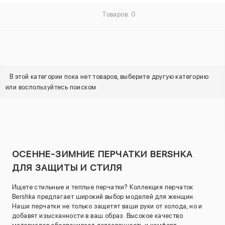
Товаров: 0
В этой категории пока нет товаров, выберите другую категорию
или воспользуйтесь поиском
ОСЕННЕ-ЗИМНИЕ ПЕРЧАТКИ BERSHKA
ДЛЯ ЗАЩИТЫ И СТИЛЯ
Ищете стильные и теплые перчатки? Коллекция перчаток
Bershka предлагает широкий выбор моделей для женщин.
Наши перчатки не только защитят ваши руки от холода, но и
добавят изысканности в ваш образ. Высокое качество