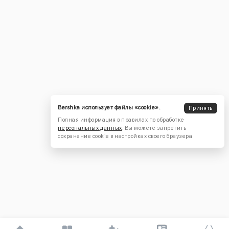
Bershka использует файлы «cookie».
Принять
Полная информация в правилах по обработке
персональных данных
. Вы можете запретить
сохранение cookie в настройках своего браузера