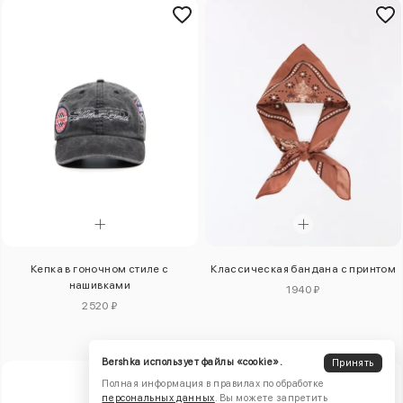
Кепка в гоночном стиле с
Классическая бандана с принтом
нашивками
1940 ₽
2520 ₽
Bershka использует файлы «cookie».
Принять
Полная информация в правилах по обработке
персональных данных
. Вы можете запретить