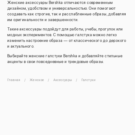
Женские аксессуары Bershka отличаются современным
дизайном, удобством и универсальностью. Они помогают
создавать как строгие, так и расслабленные образы, добавляя
им оригинальности и завершенности.
Такие аксессуары подойдут для работы, учебы, прогулок или
модных экспериментов. С помощью галстука можно легко
изменить настроение образа — от классического до дерзкого
и актуального.
Выбирайте женские галстуки Bershka и добавляйте стильные
акценты в свои повседневные и трендовые образы.
Главная
Женское
Аксессуары
Галстуки