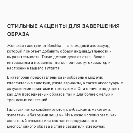
СТИЛЬНЫЕ АКЦЕНТЫ ДЛЯ ЗАВЕРШЕНИЯ
ОБРАЗА
Женские галстуки от Bershka — это модный аксессуар,
который помогает добавить образу индивидуальности и
выразительности. Такие детали делают стиль более
интересным и позволяют легко подчеркнуть характер и
настроение вашего аутфита.
В категории представлены разнообразные модели:
классические галстуки, узкие варианты, а также аксессуары с
актуальными принтами и текстурами. Они отлично подходят
как для повседневных образов, так и для более смелых и
трендовых сочетаний.
Галстуки легко комбинируются с рубашками, жакетами,
жилетами и базовыми вещами. Их можно использовать как
акцентный элемент или как часть продуманного
многослойного образа в стиле casual или streetwear.