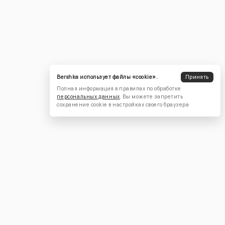
Bershka использует файлы «cookie».
Принять
Полная информация в правилах по обработке
персональных данных
. Вы можете запретить
сохранение cookie в настройках своего браузера