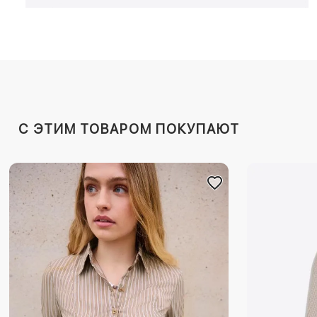
C ЭТИМ ТОВАРОМ ПОКУПАЮТ