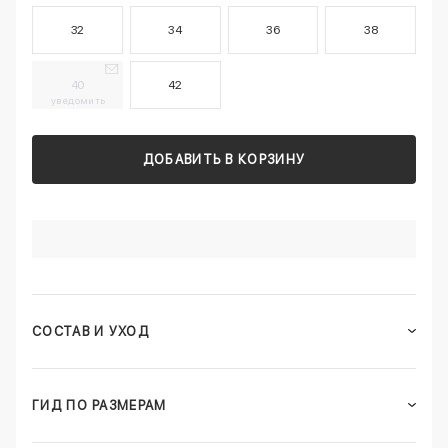
32
34
36
38
40
42
уведомить
ДОБАВИТЬ В КОРЗИНУ
СОСТАВ И УХОД
ГИД ПО РАЗМЕРАМ