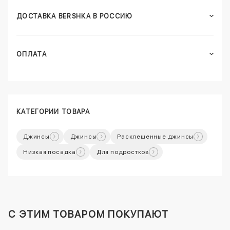
ДОСТАВКА BERSHKA В РОССИЮ
ОПЛАТА
КАТЕГОРИИ ТОВАРА
Джинсы
Джинсы
Расклешенные джинсы
Низкая посадка
Для подростков
C ЭТИМ ТОВАРОМ ПОКУПАЮТ