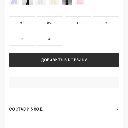
XS
XXS
L
S
M
XL
ДОБАВИТЬ В КОРЗИНУ
СОСТАВ И УХОД