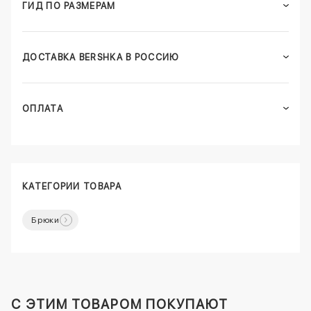
ГИД ПО РАЗМЕРАМ
ДОСТАВКА BERSHKA В РОССИЮ
ОПЛАТА
КАТЕГОРИИ ТОВАРА
Брюки
C ЭТИМ ТОВАРОМ ПОКУПАЮТ