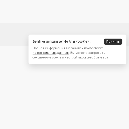
Bershka использует файлы «cookie».
Принять
Полная информация в правилах по обработке
персональных данных
. Вы можете запретить
сохранение cookie в настройках своего браузера