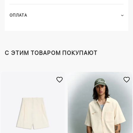
ОПЛАТА
C ЭТИМ ТОВАРОМ ПОКУПАЮТ