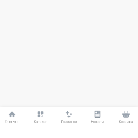
Главная
Полезное
Каталог
Новости
Корзина