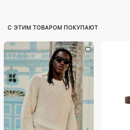
C ЭТИМ ТОВАРОМ ПОКУПАЮТ