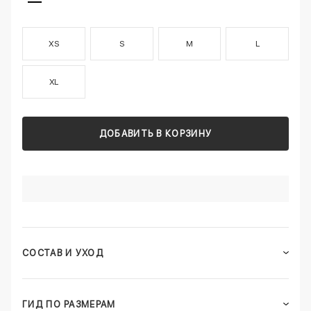
XS
S
M
L
XL
ДОБАВИТЬ В КОРЗИНУ
СОСТАВ И УХОД
ГИД ПО РАЗМЕРАМ