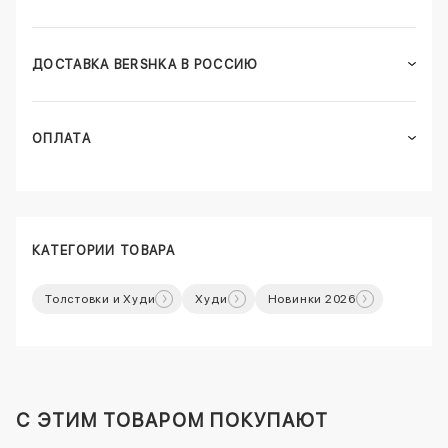
ДОСТАВКА BERSHKA В РОССИЮ
ОПЛАТА
КАТЕГОРИИ ТОВАРА
Толстовки и Худи
Худи
Новинки 2026
C ЭТИМ ТОВАРОМ ПОКУПАЮТ