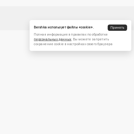
Bershka использует файлы «cookie».
Принять
Полная информация в правилах по обработке
персональных данных
. Вы можете запретить
сохранение cookie в настройках своего браузера