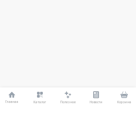
Главная
Полезное
Каталог
Новости
Корзина