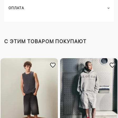
ОПЛАТА
C ЭТИМ ТОВАРОМ ПОКУПАЮТ