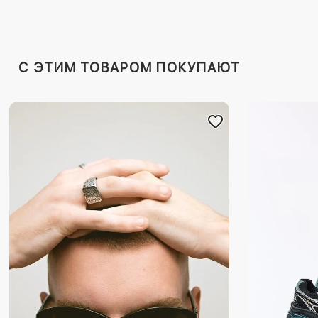
C ЭТИМ ТОВАРОМ ПОКУПАЮТ