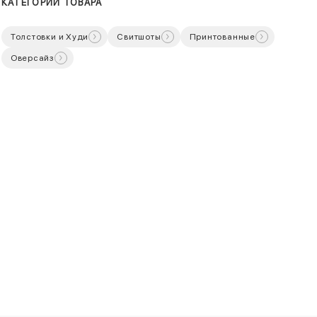
КАТЕГОРИИ ТОВАРА
Толстовки и Худи
Свитшоты
Принтованные
Оверсайз