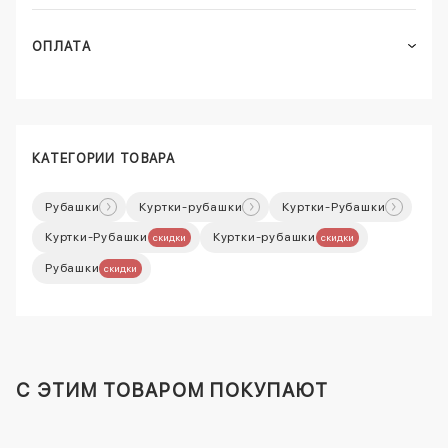
ОПЛАТА
КАТЕГОРИИ ТОВАРА
Рубашки
Куртки-рубашки
Куртки-Рубашки
Куртки-Рубашки
Куртки-рубашки
скидки
скидки
Рубашки
скидки
C ЭТИМ ТОВАРОМ ПОКУПАЮТ