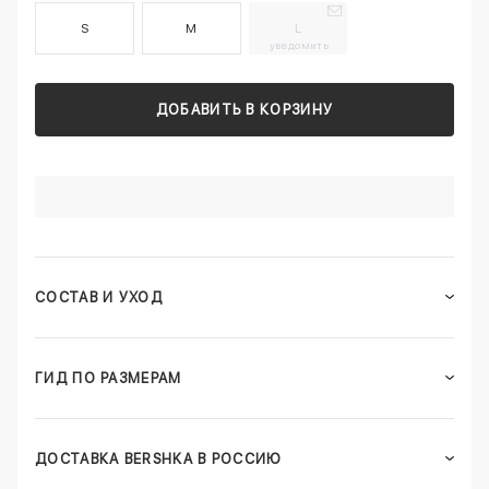
S
M
L
уведомить
ДОБАВИТЬ В КОРЗИНУ
СОСТАВ И УХОД
ГИД ПО РАЗМЕРАМ
ДОСТАВКА BERSHKA В РОССИЮ