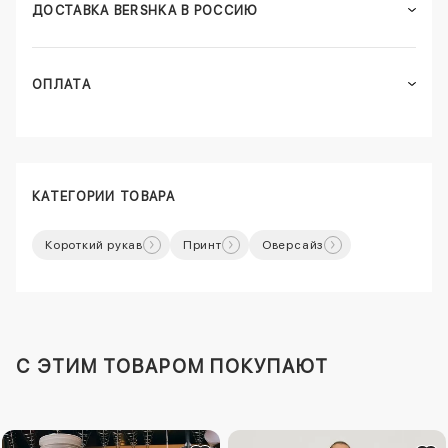
ДОСТАВКА BERSHKA В РОССИЮ
ОПЛАТА
КАТЕГОРИИ ТОВАРА
Короткий рукав
Принт
Оверсайз
C ЭТИМ ТОВАРОМ ПОКУПАЮТ