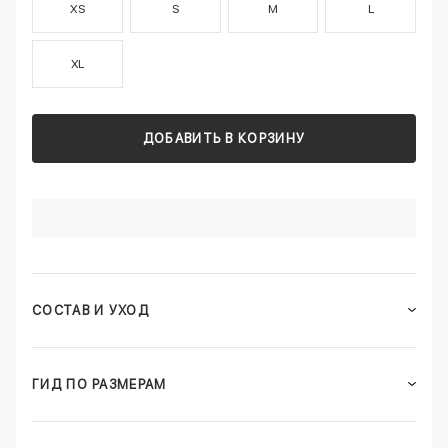
XS
S
M
L
XL
ДОБАВИТЬ В КОРЗИНУ
СОСТАВ И УХОД
ГИД ПО РАЗМЕРАМ