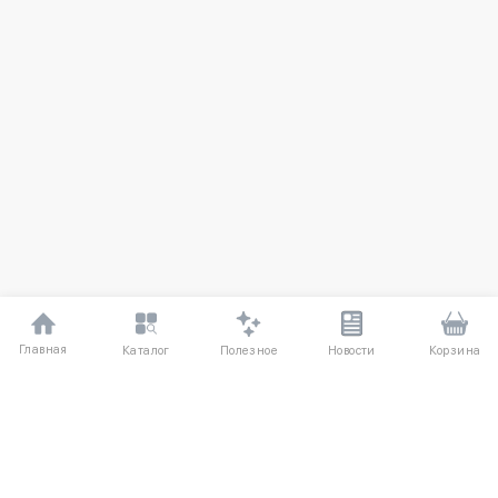
Главная
Полезное
Каталог
Новости
Корзина
ДЛЯ ПОКУПАТЕЛЕЙ