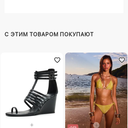
C ЭТИМ ТОВАРОМ ПОКУПАЮТ
–64%