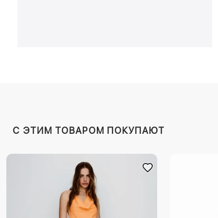
C ЭТИМ ТОВАРОМ ПОКУПАЮТ