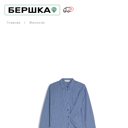
8
Главная
Женское