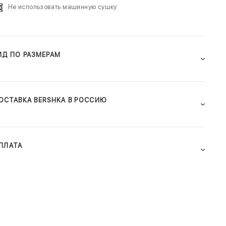
Не использовать машинную сушку
ИД ПО РАЗМЕРАМ
ОСТАВКА BERSHKA В РОССИЮ
ПЛАТА