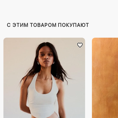
C ЭТИМ ТОВАРОМ ПОКУПАЮТ