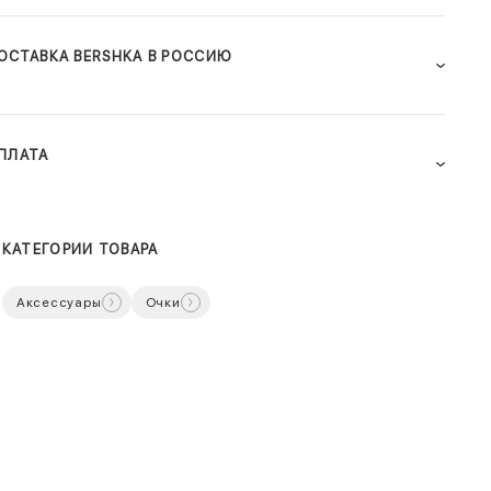
ОСТАВКА BERSHKA В РОССИЮ
ПЛАТА
КАТЕГОРИИ ТОВАРА
Аксессуары
Очки