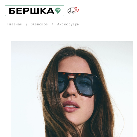
5
Главная
Женское
Аксессуары