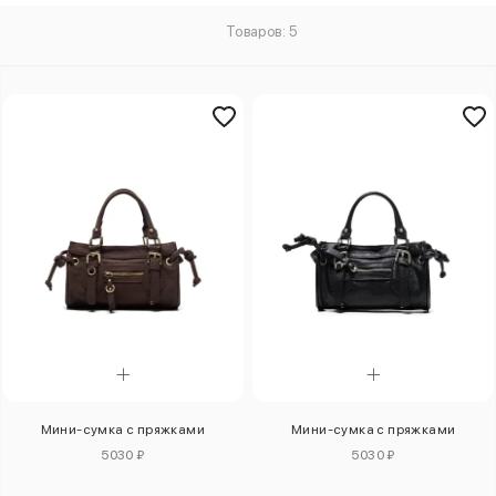
Товаров: 5
Мини-сумка с пряжками
Мини-сумка с пряжками
5030 ₽
5030 ₽