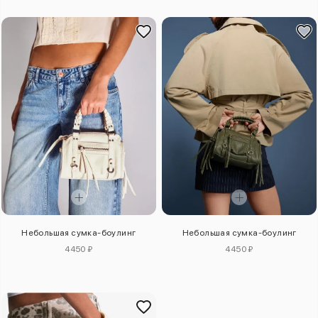
Небольшая сумка-боулинг
Небольшая сумка-боулинг
4450 ₽
4450 ₽