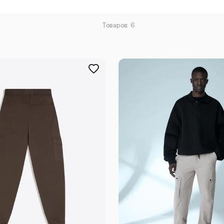
Товаров: 6