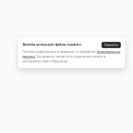
Bershka использует файлы «cookie».
Принять
Полная информация в правилах по обработке
персональных
данных
. Вы можете запретить сохранение cookie в
настройках своего браузера