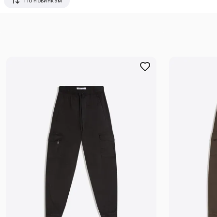
По новинкам