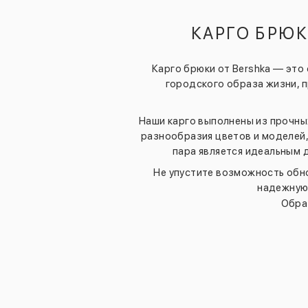
КАРГО БРЮК
Карго брюки от Bershka — это
городского образа жизни, 
Наши карго выполнены из прочны
разнообразия цветов и моделей
пара является идеальным 
Не упустите возможность обно
надежную 
Обра