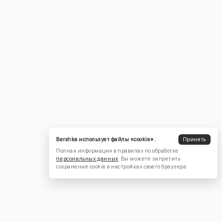
Bershka использует файлы «cookie».
Принять
Полная информация в правилах по обработке
персональных данных
. Вы можете запретить
сохранение cookie в настройках своего браузера