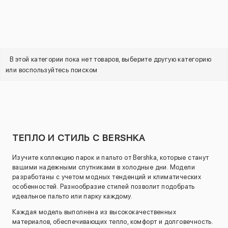
В этой категории пока нет товаров, выберите другую категорию
или воспользуйтесь поиском
ТЕПЛО И СТИЛЬ С BERSHKA
Изучите коллекцию парок и пальто от Bershka, которые станут
вашими надежными спутниками в холодные дни. Модели
разработаны с учетом модных тенденций и климатических
особенностей. Разнообразие стилей позволит подобрать
идеальное пальто или парку каждому.
Каждая модель выполнена из высококачественных
материалов, обеспечивающих тепло, комфорт и долговечность.