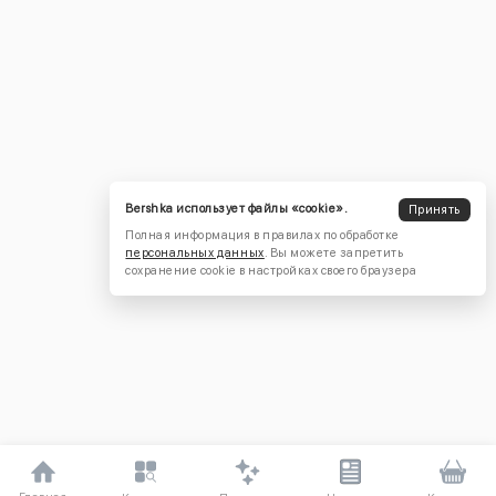
Bershka использует файлы «cookie».
Принять
Полная информация в правилах по обработке
персональных данных
. Вы можете запретить
сохранение cookie в настройках своего браузера