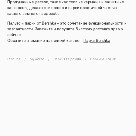
Продуманные детали, такие как теплые карманы и защитные
капюшоны, делают эти пальто и парки практичной частью
вашего зимнего гардероба.
Пальто и парки от Bershka - это сочетание функциональности и
элегантности. Закажите и получите быструю доставку прямо
сейчас!
Обратите внимание на полный каталог:
Парки Bershka
Главная
Мужское
Верхняя Одежда
Парки И Плащи