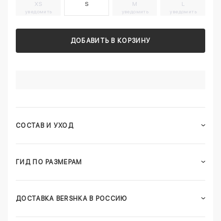
XS
S
M
L
уведомить
уведомить
уведомить
ДОБАВИТЬ В КОРЗИНУ
СОСТАВ И УХОД
ГИД ПО РАЗМЕРАМ
ДОСТАВКА BERSHKA В РОССИЮ