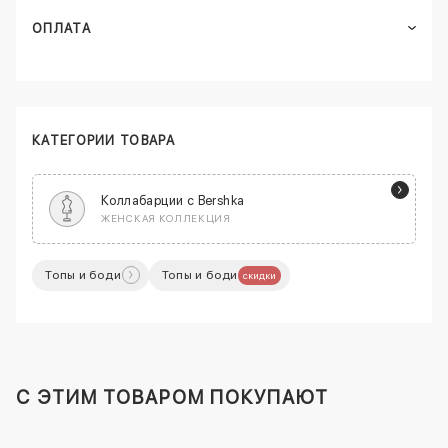
ОПЛАТА
КАТЕГОРИИ ТОВАРА
Коллабарции с Bershka
ЖЕНСКАЯ КОЛЛЕКЦИЯ
Топы и боди
Топы и боди
скидки
C ЭТИМ ТОВАРОМ ПОКУПАЮТ