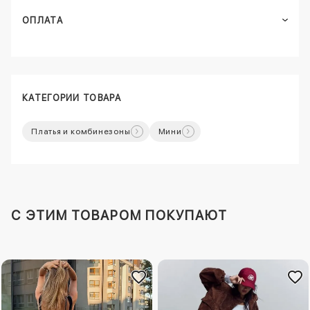
ОПЛАТА
КАТЕГОРИИ ТОВАРА
Платья и комбинезоны
Мини
C ЭТИМ ТОВАРОМ ПОКУПАЮТ