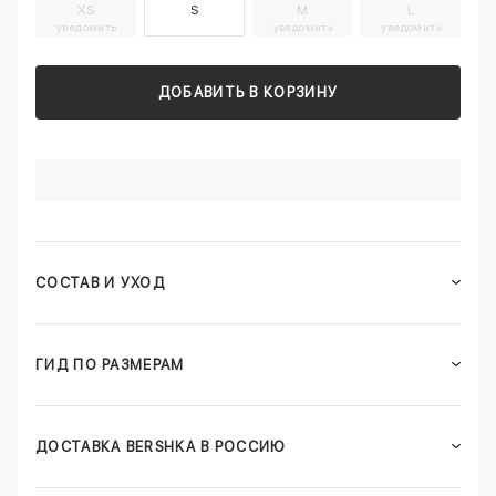
XS
S
M
L
уведомить
уведомить
уведомить
ДОБАВИТЬ В КОРЗИНУ
СОСТАВ И УХОД
ГИД ПО РАЗМЕРАМ
ДОСТАВКА BERSHKA В РОССИЮ