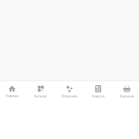
Главная
Полезное
Каталог
Новости
Корзина
ДЛЯ ПОКУПАТЕЛЕЙ