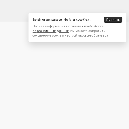
Bershka использует файлы «cookie».
Принять
Полная информация в правилах по обработке
персональных данных
. Вы можете запретить
сохранение cookie в настройках своего браузера