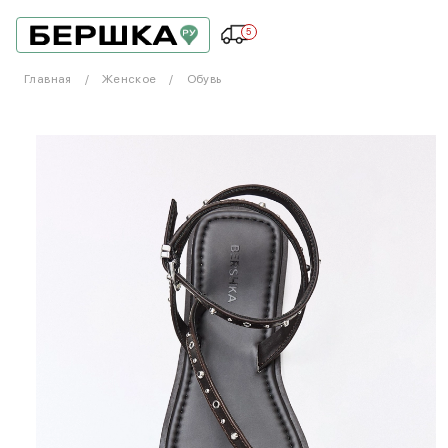
5
Главная
Женское
Обувь