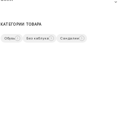
КАТЕГОРИИ ТОВАРА
Обувь
Без каблука
Сандалии