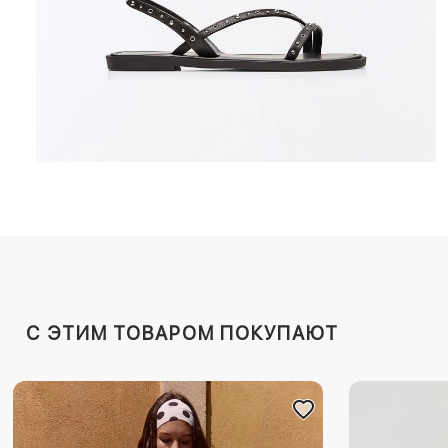
C ЭТИМ ТОВАРОМ ПОКУПАЮТ