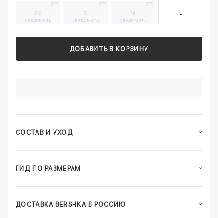
XS
S
M
L
уведомить
уведомить
уведомить
ДОБАВИТЬ В КОРЗИНУ
СОСТАВ И УХОД
ГИД ПО РАЗМЕРАМ
ДОСТАВКА BERSHKA В РОССИЮ