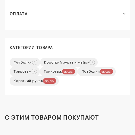
ОПЛАТА
КАТЕГОРИИ ТОВАРА
Футболки
Короткий рукав и майки
Трикотаж
Трикотаж
Футболки
скидки
скидки
Короткий рукав
скидки
C ЭТИМ ТОВАРОМ ПОКУПАЮТ