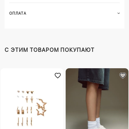
ОПЛАТА
C ЭТИМ ТОВАРОМ ПОКУПАЮТ