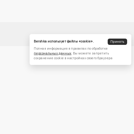
Bershka использует файлы «cookie».
Принять
Полная информация в правилах по обработке
персональных данных
. Вы можете запретить
сохранение cookie в настройках своего браузера