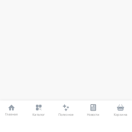
Главная
Полезное
Каталог
Новости
Корзина