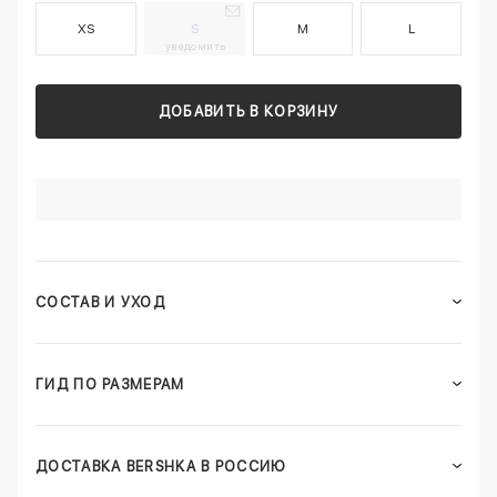
XS
S
M
L
уведомить
ДОБАВИТЬ В КОРЗИНУ
СОСТАВ И УХОД
ГИД ПО РАЗМЕРАМ
ДОСТАВКА BERSHKA В РОССИЮ