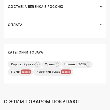
ДОСТАВКА BERSHKA В РОССИЮ
ОПЛАТА
КАТЕГОРИИ ТОВАРА
Короткий рукав
Принт
Новинки 2026
Принт
Короткий рукав
скидки
скидки
C ЭТИМ ТОВАРОМ ПОКУПАЮТ