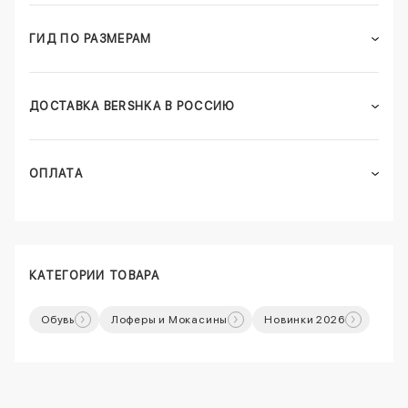
ГИД ПО РАЗМЕРАМ
ДОСТАВКА BERSHKA В РОССИЮ
ОПЛАТА
КАТЕГОРИИ ТОВАРА
Обувь
Лоферы и Мокасины
Новинки 2026