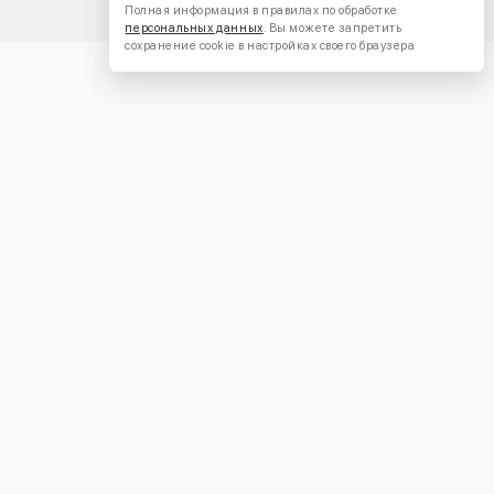
Полная информация в правилах по обработке
персональных данных
. Вы можете запретить
сохранение cookie в настройках своего браузера