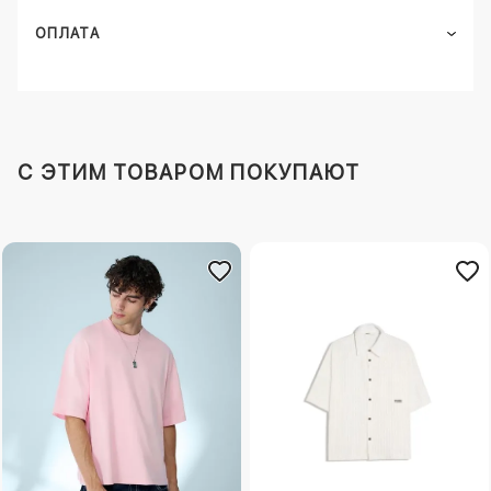
ОПЛАТА
C ЭТИМ ТОВАРОМ ПОКУПАЮТ