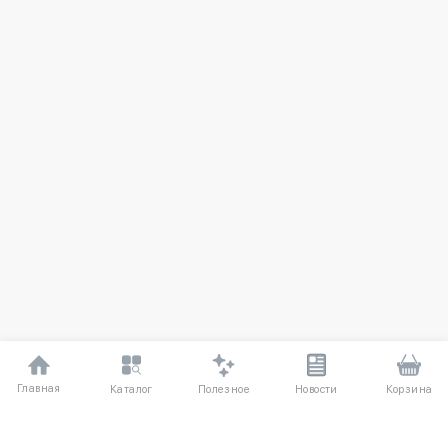
Главная
Полезное
Каталог
Новости
Корзина