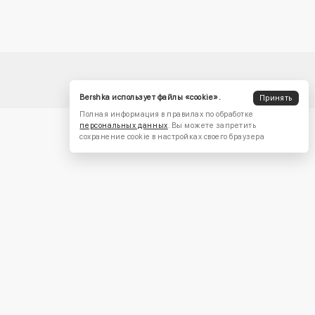
Bershka использует файлы «cookie».
Принять
Полная информация в правилах по обработке
персональных данных
. Вы можете запретить
сохранение cookie в настройках своего браузера