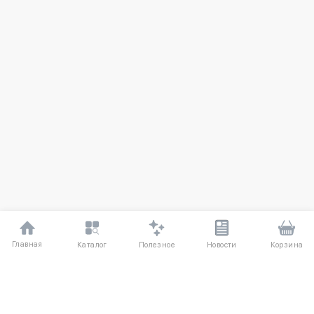
Главная
Полезное
Каталог
Новости
Корзина