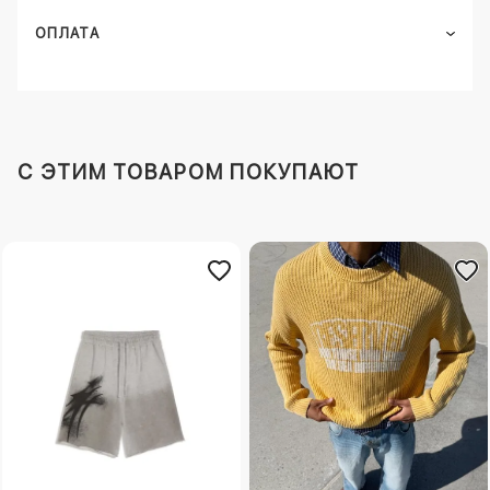
ОПЛАТА
C ЭТИМ ТОВАРОМ ПОКУПАЮТ