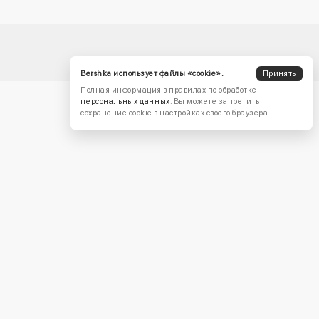
Bershka использует файлы «cookie».
Принять
Полная информация в правилах по обработке
персональных данных
. Вы можете запретить
сохранение cookie в настройках своего браузера