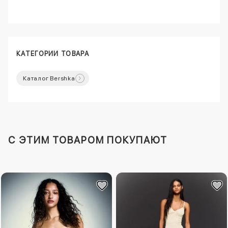
КАТЕГОРИИ ТОВАРА
Каталог Bershka
C ЭТИМ ТОВАРОМ ПОКУПАЮТ