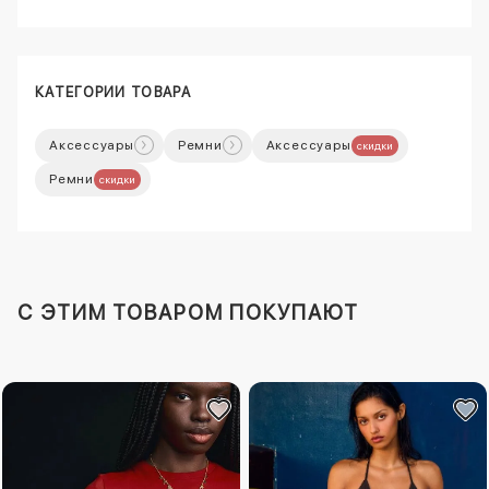
КАТЕГОРИИ ТОВАРА
Аксессуары
Ремни
Аксессуары
скидки
Ремни
скидки
C ЭТИМ ТОВАРОМ ПОКУПАЮТ