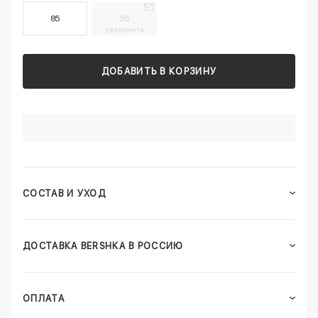
85
95
уведомить
ДОБАВИТЬ В КОРЗИНУ
СОСТАВ И УХОД
ДОСТАВКА BERSHKA В РОССИЮ
ОПЛАТА