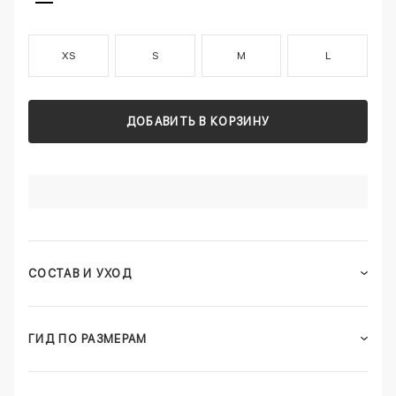
XS
S
M
L
ДОБАВИТЬ В КОРЗИНУ
СОСТАВ И УХОД
ГИД ПО РАЗМЕРАМ