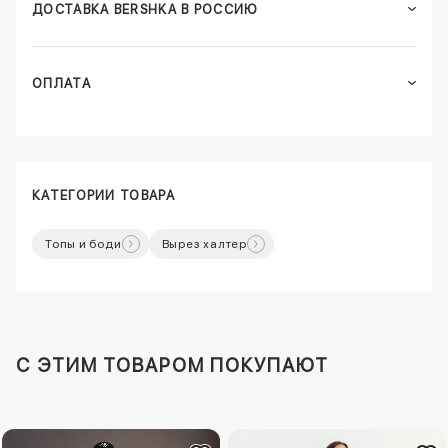
ДОСТАВКА BERSHKA В РОССИЮ
ОПЛАТА
КАТЕГОРИИ ТОВАРА
Топы и боди
Вырез халтер
C ЭТИМ ТОВАРОМ ПОКУПАЮТ