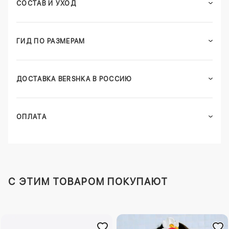
СОСТАВ И УХОД
ГИД ПО РАЗМЕРАМ
ДОСТАВКА BERSHKA В РОССИЮ
ОПЛАТА
C ЭТИМ ТОВАРОМ ПОКУПАЮТ