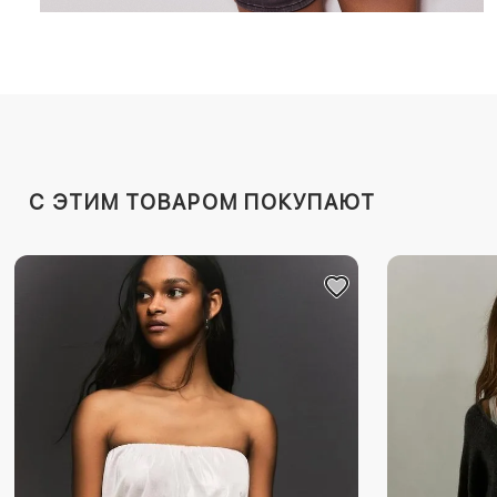
C ЭТИМ ТОВАРОМ ПОКУПАЮТ