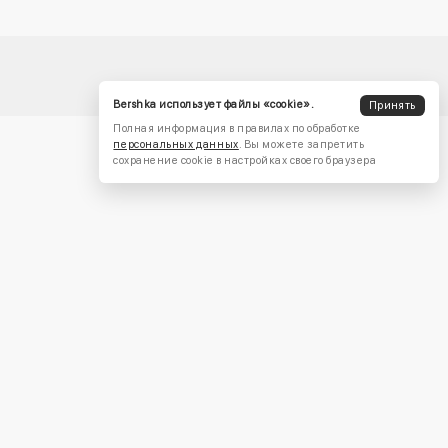
Bershka использует файлы «cookie».
Принять
Полная информация в правилах по обработке
персональных данных
. Вы можете запретить
сохранение cookie в настройках своего браузера