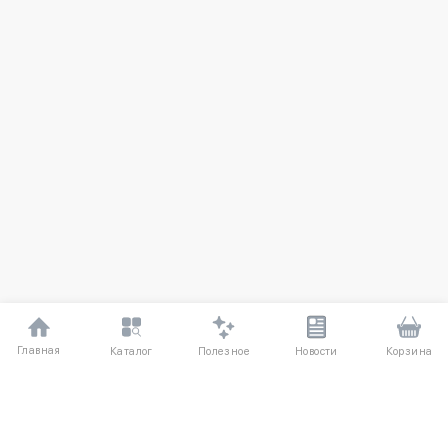
Главная
Полезное
Каталог
Новости
Корзина