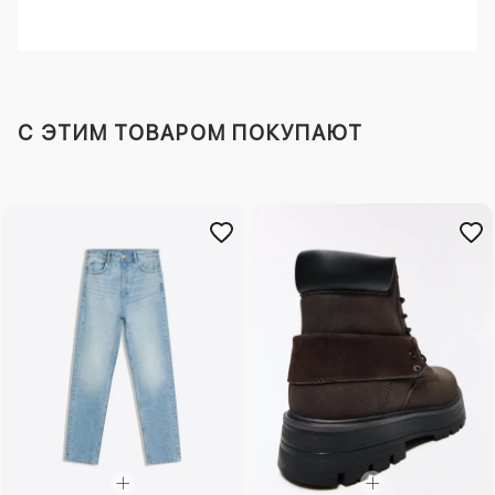
C ЭТИМ ТОВАРОМ ПОКУПАЮТ