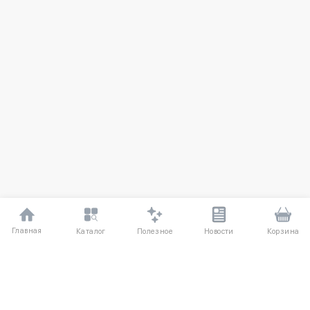
Главная
Полезное
Каталог
Новости
Корзина