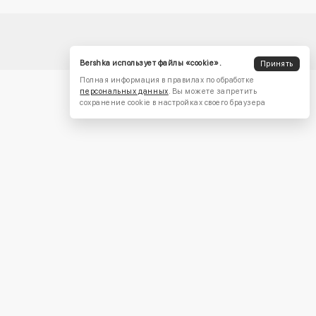
Bershka использует файлы «cookie».
Принять
Полная информация в правилах по обработке
персональных данных
. Вы можете запретить
сохранение cookie в настройках своего браузера