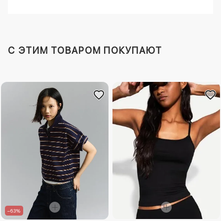
C ЭТИМ ТОВАРОМ ПОКУПАЮТ
–63%