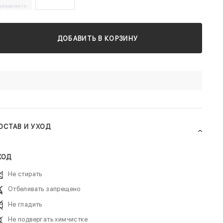
уведомить
ДОБАВИТЬ В КОРЗИНУ
ОСТАВ И УХОД
ХОД
Не стирать
Отбеливать запрещено
Не гладить
Не подвергать химчистке