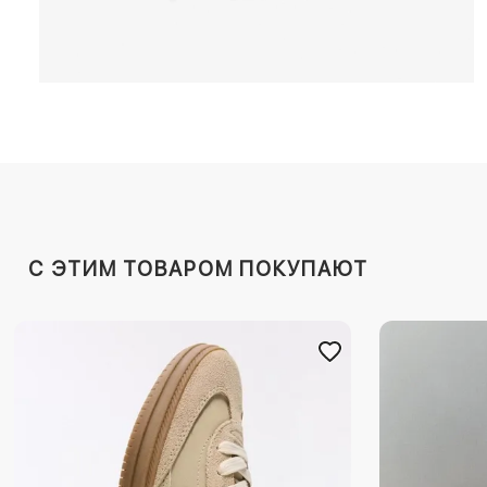
C ЭТИМ ТОВАРОМ ПОКУПАЮТ