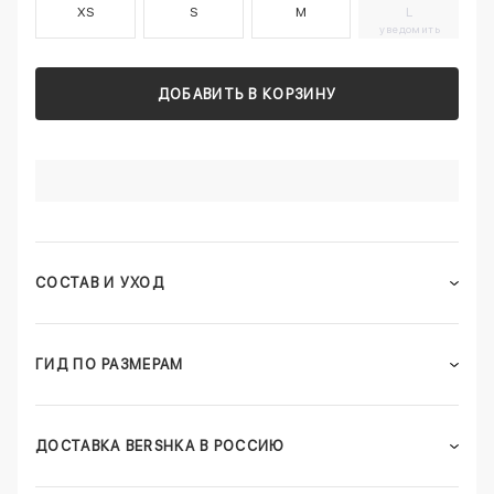
XS
S
M
L
уведомить
ДОБАВИТЬ В КОРЗИНУ
СОСТАВ И УХОД
ГИД ПО РАЗМЕРАМ
ДОСТАВКА BERSHKA В РОССИЮ