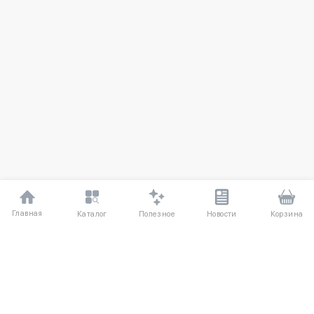
Главная
Полезное
Каталог
Новости
Корзина
ДЛЯ ПОКУПАТЕЛЕЙ