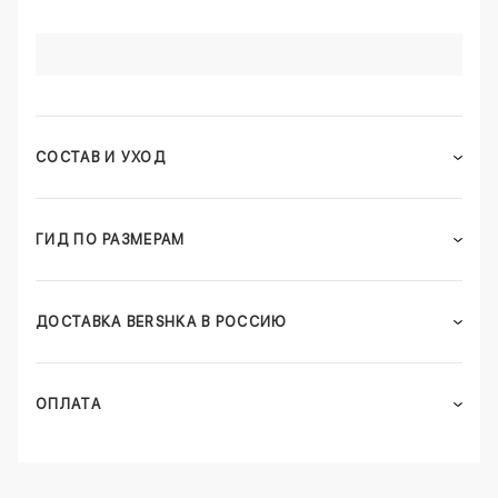
СОСТАВ И УХОД
ГИД ПО РАЗМЕРАМ
ДОСТАВКА BERSHKA В РОССИЮ
ОПЛАТА