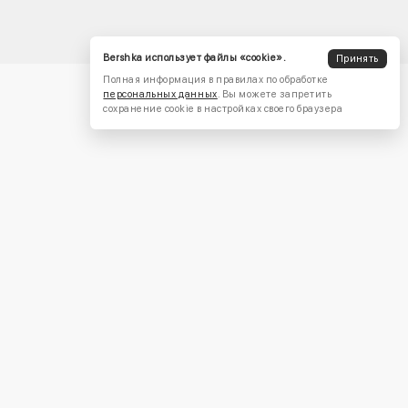
Bershka использует файлы «cookie».
Принять
Полная информация в правилах по обработке
персональных данных
. Вы можете запретить
сохранение cookie в настройках своего браузера