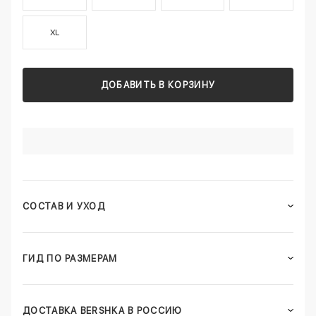
XL
ДОБАВИТЬ В КОРЗИНУ
СОСТАВ И УХОД
ГИД ПО РАЗМЕРАМ
ДОСТАВКА BERSHKA В РОССИЮ