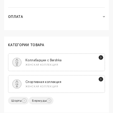
ОПЛАТА
КАТЕГОРИИ ТОВАРА
Коллабарции с Bershka
ЖЕНСКАЯ КОЛЛЕКЦИЯ
Спортивная коллекция
ЖЕНСКАЯ КОЛЛЕКЦИЯ
Шорты
Бермуды