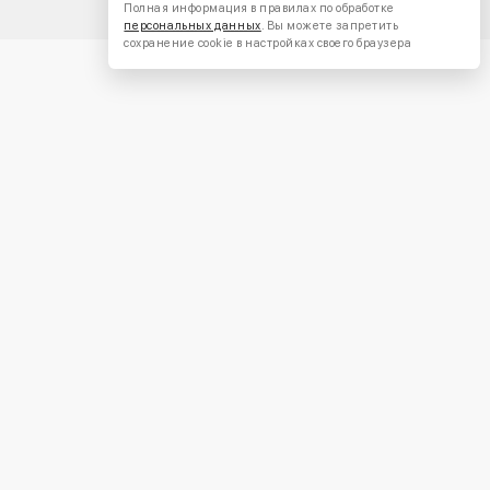
Полная информация в правилах по обработке
персональных данных
. Вы можете запретить
сохранение cookie в настройках своего браузера