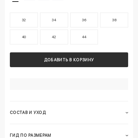
32
34
36
38
40
42
44
ДОБАВИТЬ В КОРЗИНУ
СОСТАВ И УХОД
ГИД ПО РАЗМЕРАМ