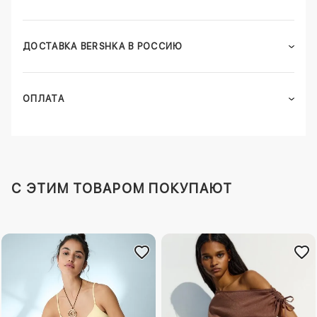
ДОСТАВКА BERSHKA В РОССИЮ
ОПЛАТА
C ЭТИМ ТОВАРОМ ПОКУПАЮТ