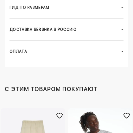
ГИД ПО РАЗМЕРАМ
ДОСТАВКА BERSHKA В РОССИЮ
ОПЛАТА
C ЭТИМ ТОВАРОМ ПОКУПАЮТ