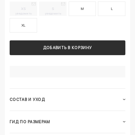
XS
S
M
L
уведомить
уведомить
XL
ДОБАВИТЬ В КОРЗИНУ
СОСТАВ И УХОД
ГИД ПО РАЗМЕРАМ