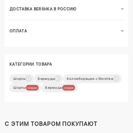
ДОСТАВКА BERSHKA В РОССИЮ
ОПЛАТА
КАТЕГОРИИ ТОВАРА
Шорты
Бермуды
Коллаборации с Bershka
Шорты
Бермуды
скидки
скидки
C ЭТИМ ТОВАРОМ ПОКУПАЮТ