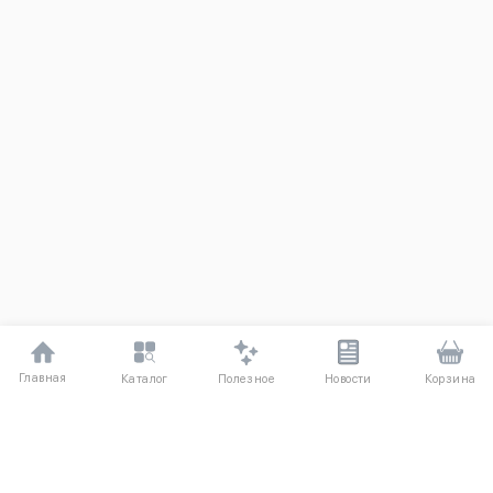
Главная
Полезное
Каталог
Новости
Корзина