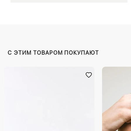
C ЭТИМ ТОВАРОМ ПОКУПАЮТ