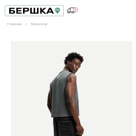
5
Главная
Мужское