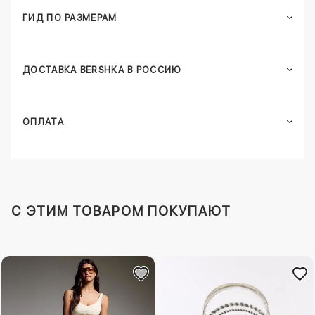
ГИД ПО РАЗМЕРАМ
ДОСТАВКА BERSHKA В РОССИЮ
ОПЛАТА
C ЭТИМ ТОВАРОМ ПОКУПАЮТ