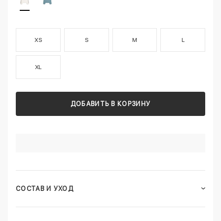
XS
S
M
L
XL
ДОБАВИТЬ В КОРЗИНУ
СОСТАВ И УХОД