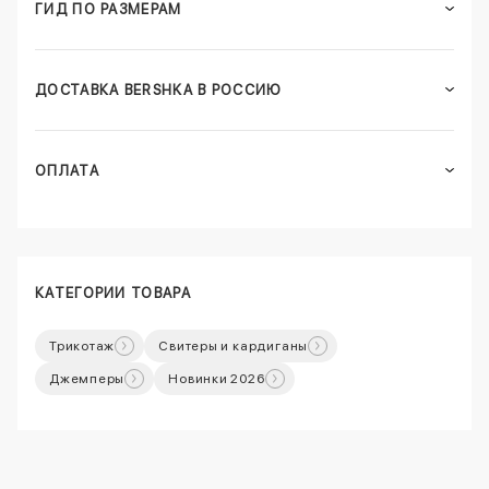
ГИД ПО РАЗМЕРАМ
ДОСТАВКА BERSHKA В РОССИЮ
ОПЛАТА
КАТЕГОРИИ ТОВАРА
Трикотаж
Свитеры и кардиганы
Джемперы
Новинки 2026