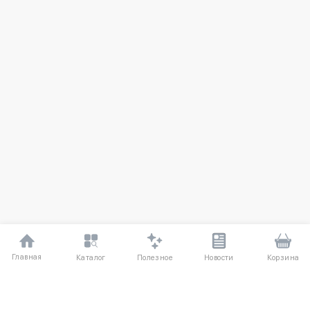
Главная
Полезное
Каталог
Новости
Корзина