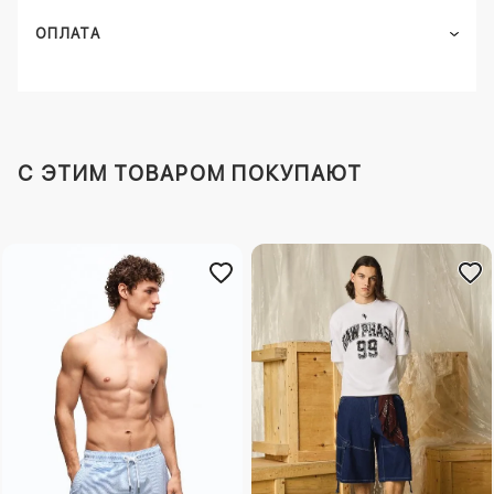
ОПЛАТА
C ЭТИМ ТОВАРОМ ПОКУПАЮТ