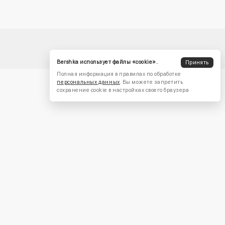
Bershka использует файлы «cookie».
Принять
Полная информация в правилах по обработке
персональных данных
. Вы можете запретить
сохранение cookie в настройках своего браузера