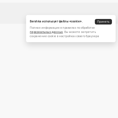
Bershka использует файлы «cookie».
Принять
Полная информация в правилах по обработке
персональных данных
. Вы можете запретить
сохранение cookie в настройках своего браузера