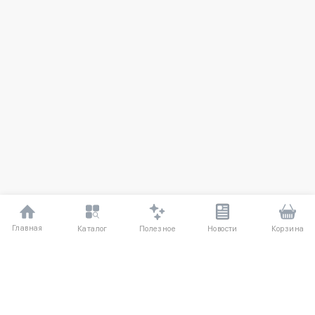
Главная
Полезное
Каталог
Новости
Корзина