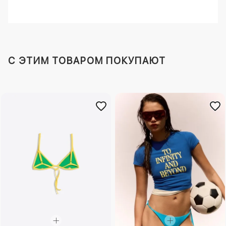
C ЭТИМ ТОВАРОМ ПОКУПАЮТ